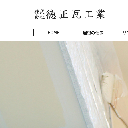
HOME
屋根の仕事
リ