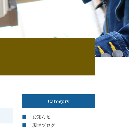
Category
お知らせ
現場ブログ