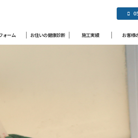
0
フォーム
お住いの健康診断
施工実績
お客様