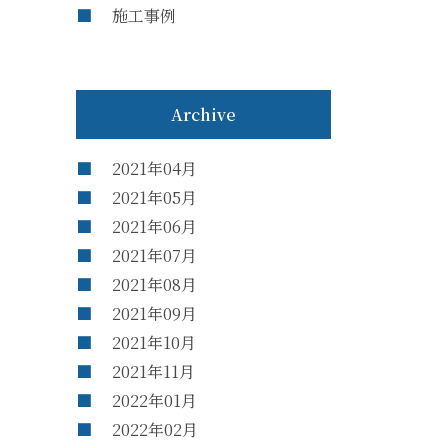
施工事例
Archive
2021年04月
2021年05月
2021年06月
2021年07月
2021年08月
2021年09月
2021年10月
2021年11月
2022年01月
2022年02月