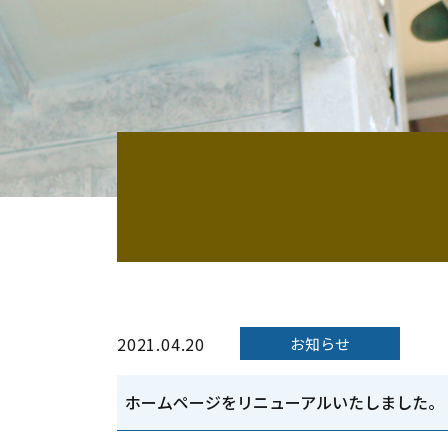
2021.04.20
お知らせ
ホームページをリニューアルいたしました。