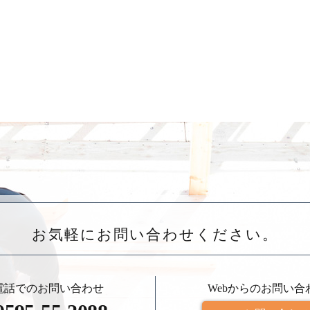
お気軽にお問い合わせください。
電話でのお問い合わせ
Webからのお問い合