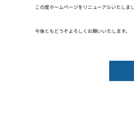
この度ホームページをリニューアルいたしま
今後ともどうぞよろしくお願いいたします。