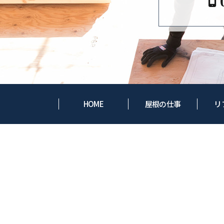
HOME
屋根の仕事
リ