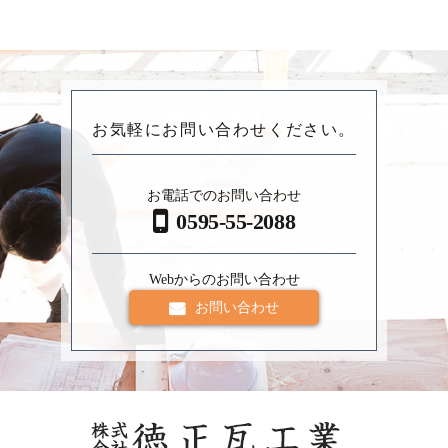
お気軽にお問い合わせください。
お電話でのお問い合わせ
0595-55-2088
Webからのお問い合わせ
お問い合わせ