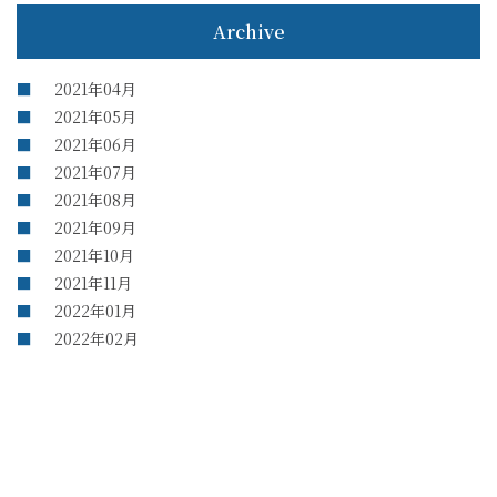
Archive
2021年04月
2021年05月
2021年06月
2021年07月
2021年08月
2021年09月
2021年10月
2021年11月
2022年01月
2022年02月