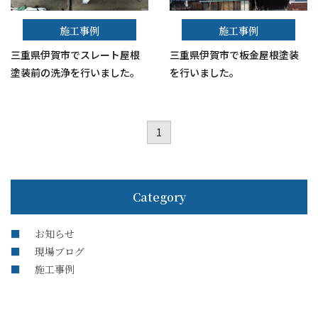
施工事例
施工事例
三重県伊賀市でスレート屋根
三重県伊賀市で板金屋根塗装
塗装前の洗浄を行いました。
を行いました。
1
Category
お知らせ
現場ブログ
施工事例