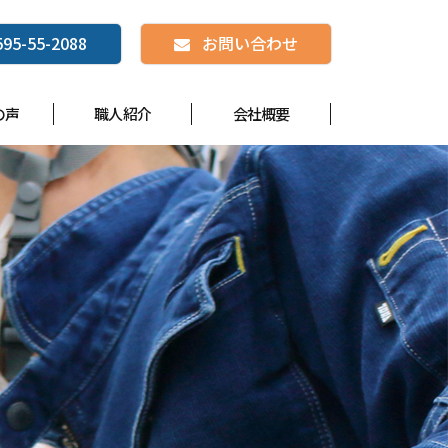
595-55-2088
お問い合わせ
の声
職人紹介
会社概要