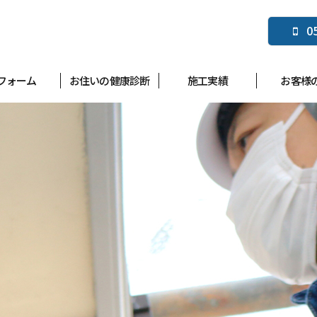
0
フォーム
お住いの健康診断
施工実績
お客様