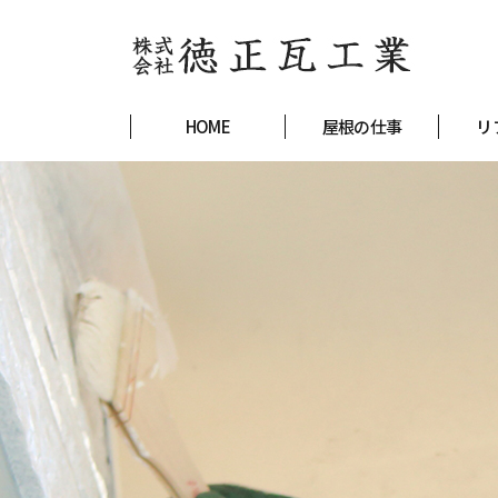
HOME
屋根の仕事
リ