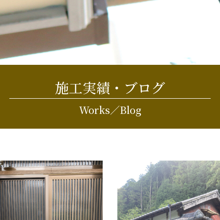
施工実績・ブログ
Works／Blog