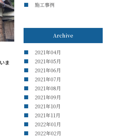
施工事例
Archive
2021年04月
2021年05月
いま
2021年06月
2021年07月
2021年08月
2021年09月
2021年10月
2021年11月
2022年01月
2022年02月