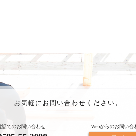
お気軽にお問い合わせください。
電話でのお問い合わせ
Webからのお問い合