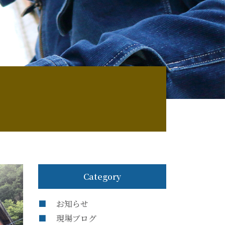
Category
お知らせ
現場ブログ