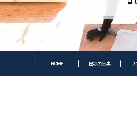
HOME
屋根の仕事
リ