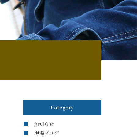
Category
お知らせ
現場ブログ