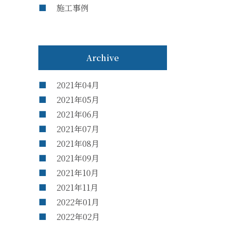
施工事例
Archive
2021年04月
2021年05月
2021年06月
2021年07月
2021年08月
2021年09月
2021年10月
2021年11月
2022年01月
2022年02月