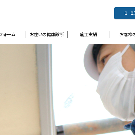
0
フォーム
お住いの健康診断
施工実績
お客様