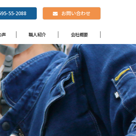
595-55-2088
お問い合わせ
の声
職人紹介
会社概要