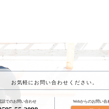
お気軽にお問い合わせください。
電話でのお問い合わせ
Webからのお問い合