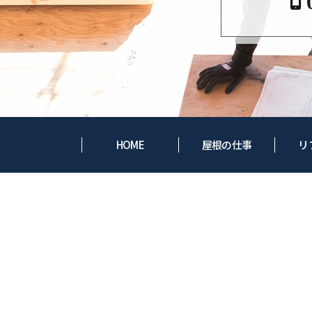
HOME
屋根の仕事
リ