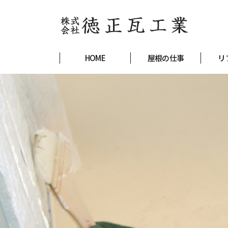
HOME
屋根の仕事
リ